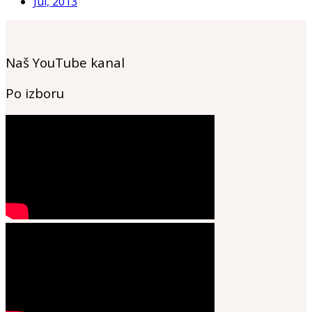
Jul, 2013
Naš YouTube kanal
Po izboru