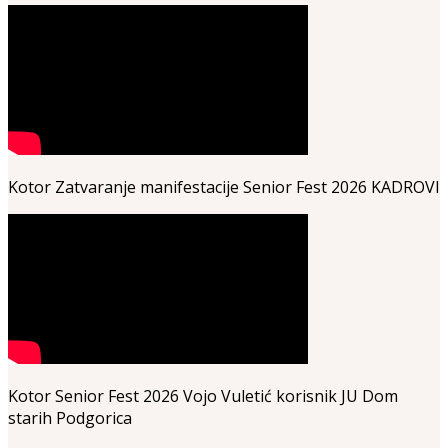
Kotor Zatvaranje manifestacije Senior Fest 2026 KADROVI
Kotor Senior Fest 2026 Vojo Vuletić korisnik JU Dom
starih Podgorica