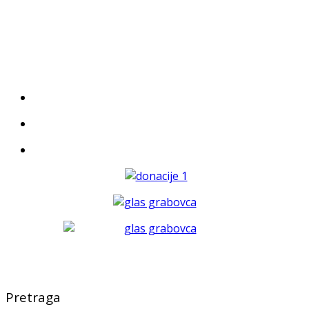
Pretraga