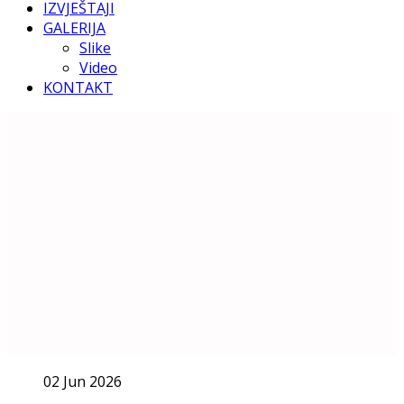
IZVJEŠTAJI
GALERIJA
Slike
Video
KONTAKT
02 Jun 2026