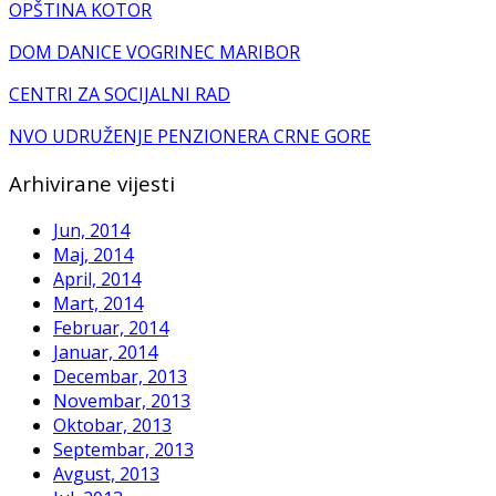
OPŠTINA KOTOR
DOM DANICE VOGRINEC MARIBOR
CENTRI ZA SOCIJALNI RAD
NVO UDRUŽENJE PENZIONERA CRNE GORE
Arhivirane vijesti
Jun, 2014
Maj, 2014
April, 2014
Mart, 2014
Februar, 2014
Januar, 2014
Decembar, 2013
Novembar, 2013
Oktobar, 2013
Septembar, 2013
Avgust, 2013