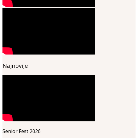
Najnovije
Senior Fest 2026