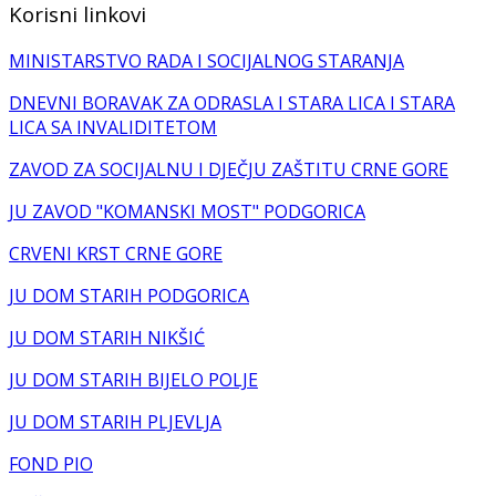
Korisni linkovi
MINISTARSTVO RADA I SOCIJALNOG STARANJA
DNEVNI BORAVAK ZA ODRASLA I STARA LICA I STARA
LICA SA INVALIDITETOM
ZAVOD ZA SOCIJALNU I DJEČJU ZAŠTITU CRNE GORE
JU ZAVOD "KOMANSKI MOST" PODGORICA
CRVENI KRST CRNE GORE
JU DOM STARIH PODGORICA
JU DOM STARIH NIKŠIĆ
JU DOM STARIH BIJELO POLJE
JU DOM STARIH PLJEVLJA
FOND PIO