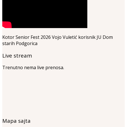
Kotor Senior Fest 2026 Vojo Vuletić korisnik JU Dom
starih Podgorica
Live stream
Trenutno nema live prenosa.
Mapa sajta