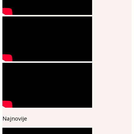
Najnovije