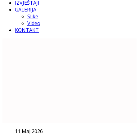
IZVJEŠTAJI
GALERIJA
Slike
Video
KONTAKT
11 Maj 2026