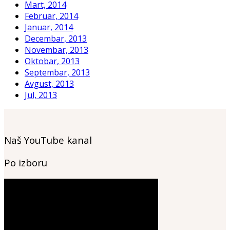
Mart, 2014
Februar, 2014
Januar, 2014
Decembar, 2013
Novembar, 2013
Oktobar, 2013
Septembar, 2013
Avgust, 2013
Jul, 2013
Naš YouTube kanal
Po izboru