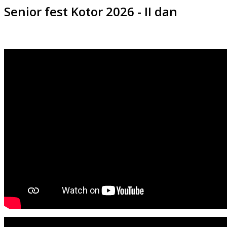
Senior fest Kotor 2026 - II dan