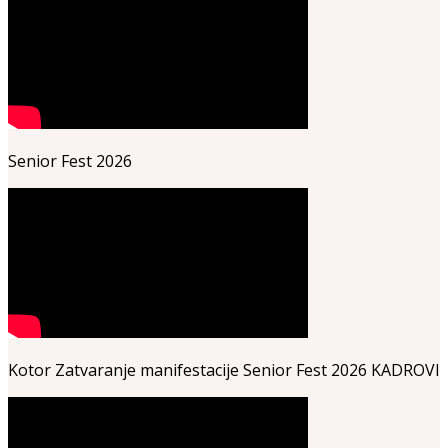
Senior Fest 2026
Kotor Zatvaranje manifestacije Senior Fest 2026 KADROVI