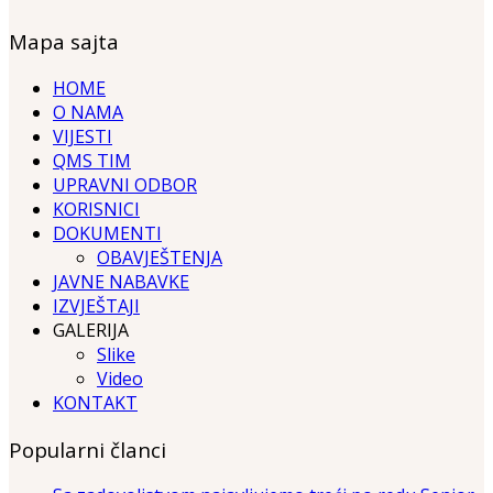
Mapa sajta
HOME
O NAMA
VIJESTI
QMS TIM
UPRAVNI ODBOR
KORISNICI
DOKUMENTI
OBAVJEŠTENJA
JAVNE NABAVKE
IZVJEŠTAJI
GALERIJA
Slike
Video
KONTAKT
Popularni članci