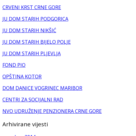
CRVENI KRST CRNE GORE
JU DOM STARIH PODGORICA
JU DOM STARIH NIKŠIĆ
JU DOM STARIH BIJELO POLJE
JU DOM STARIH PLJEVLJA
FOND PIO
OPŠTINA KOTOR
DOM DANICE VOGRINEC MARIBOR
CENTRI ZA SOCIJALNI RAD
NVO UDRUŽENJE PENZIONERA CRNE GORE
Arhivirane vijesti