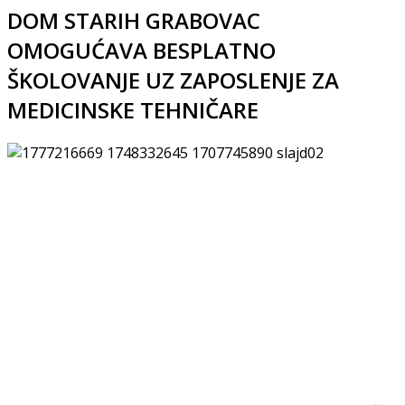
DOM STARIH GRABOVAC
OMOGUĆAVA BESPLATNO
ŠKOLOVANJE UZ ZAPOSLENJE ZA
MEDICINSKE TEHNIČARE