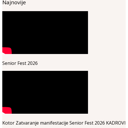
Najnovije
Senior Fest 2026
Kotor Zatvaranje manifestacije Senior Fest 2026 KADROVI