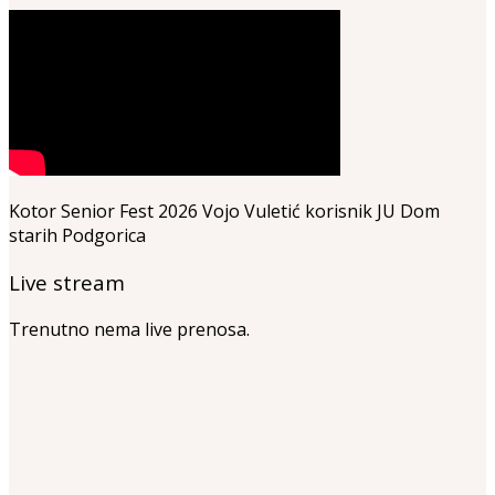
Kotor Senior Fest 2026 Vojo Vuletić korisnik JU Dom
starih Podgorica
Live stream
Trenutno nema live prenosa.