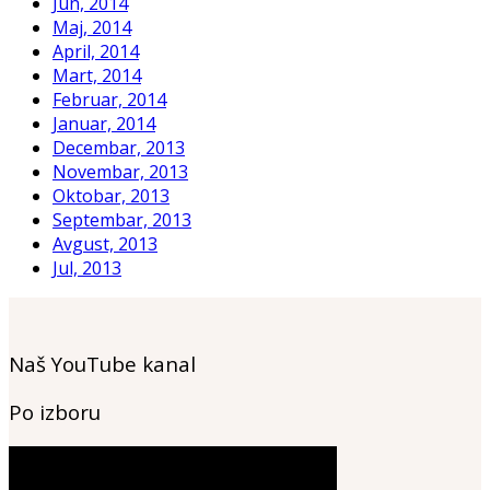
Jun, 2014
Maj, 2014
April, 2014
Mart, 2014
Februar, 2014
Januar, 2014
Decembar, 2013
Novembar, 2013
Oktobar, 2013
Septembar, 2013
Avgust, 2013
Jul, 2013
Naš YouTube kanal
Po izboru