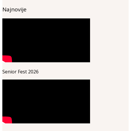
Najnovije
Senior Fest 2026