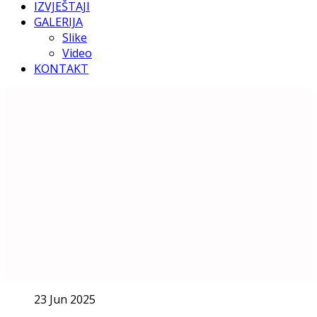
IZVJEŠTAJI
GALERIJA
Slike
Video
KONTAKT
23 Jun 2025