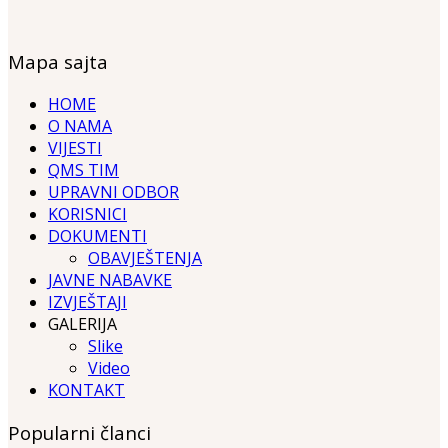
Mapa sajta
HOME
O NAMA
VIJESTI
QMS TIM
UPRAVNI ODBOR
KORISNICI
DOKUMENTI
OBAVJEŠTENJA
JAVNE NABAVKE
IZVJEŠTAJI
GALERIJA
Slike
Video
KONTAKT
Popularni članci