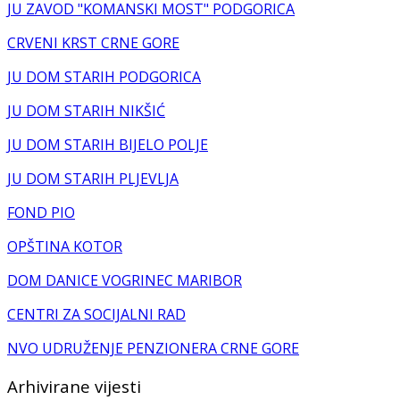
JU ZAVOD "KOMANSKI MOST" PODGORICA
CRVENI KRST CRNE GORE
JU DOM STARIH PODGORICA
JU DOM STARIH NIKŠIĆ
JU DOM STARIH BIJELO POLJE
JU DOM STARIH PLJEVLJA
FOND PIO
OPŠTINA KOTOR
DOM DANICE VOGRINEC MARIBOR
CENTRI ZA SOCIJALNI RAD
NVO UDRUŽENJE PENZIONERA CRNE GORE
Arhivirane vijesti