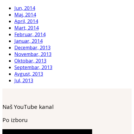
Jun, 2014
Maj, 2014
April, 2014
Mart, 2014
Februar, 2014
Januar, 2014
Decembar, 2013
Novembar, 2013
Oktobar, 2013
Septembar, 2013
Avgust, 2013
Jul, 2013
Naš YouTube kanal
Po izboru