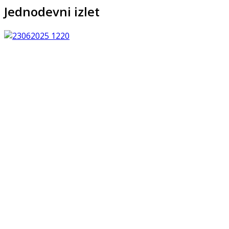
Jednodevni izlet