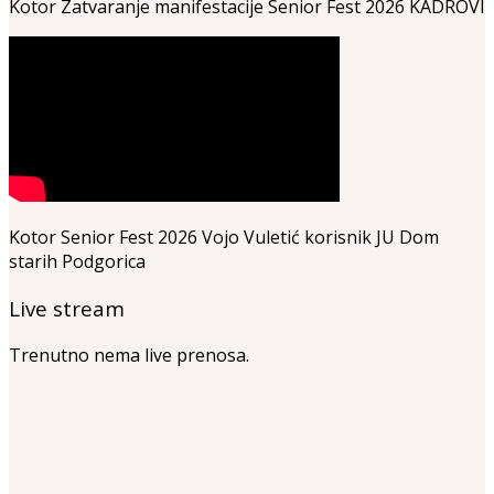
Kotor Zatvaranje manifestacije Senior Fest 2026 KADROVI
Kotor Senior Fest 2026 Vojo Vuletić korisnik JU Dom
starih Podgorica
Live stream
Trenutno nema live prenosa.