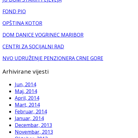
FOND PIO
OPŠTINA KOTOR
DOM DANICE VOGRINEC MARIBOR
CENTRI ZA SOCIJALNI RAD
NVO UDRUŽENJE PENZIONERA CRNE GORE
Arhivirane vijesti
Jun, 2014
Maj, 2014
April, 2014
Mart, 2014
Februar, 2014
Januar, 2014
Decembar, 2013
Novembar, 2013