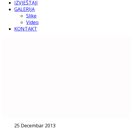
IZVJEŠTAJI
GALERIJA
Slike
Video
KONTAKT
25 Decembar 2013