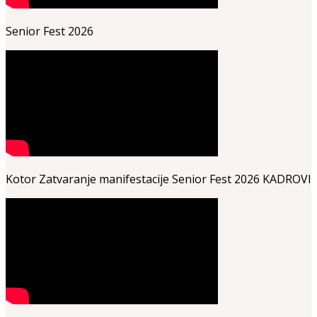
Senior Fest 2026
Kotor Zatvaranje manifestacije Senior Fest 2026 KADROVI