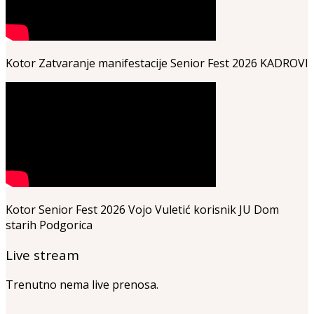
Kotor Zatvaranje manifestacije Senior Fest 2026 KADROVI
Kotor Senior Fest 2026 Vojo Vuletić korisnik JU Dom
starih Podgorica
Live stream
Trenutno nema live prenosa.