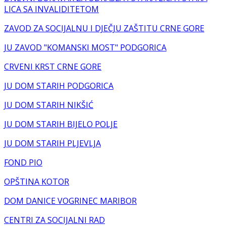
LICA SA INVALIDITETOM
ZAVOD ZA SOCIJALNU I DJEČJU ZAŠTITU CRNE GORE
JU ZAVOD "KOMANSKI MOST" PODGORICA
CRVENI KRST CRNE GORE
JU DOM STARIH PODGORICA
JU DOM STARIH NIKŠIĆ
JU DOM STARIH BIJELO POLJE
JU DOM STARIH PLJEVLJA
FOND PIO
OPŠTINA KOTOR
DOM DANICE VOGRINEC MARIBOR
CENTRI ZA SOCIJALNI RAD