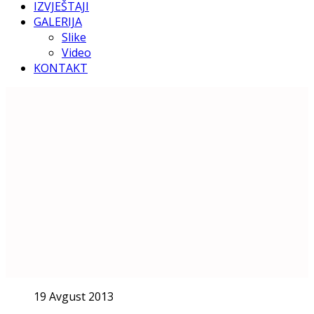
IZVJEŠTAJI
GALERIJA
Slike
Video
KONTAKT
19 Avgust 2013