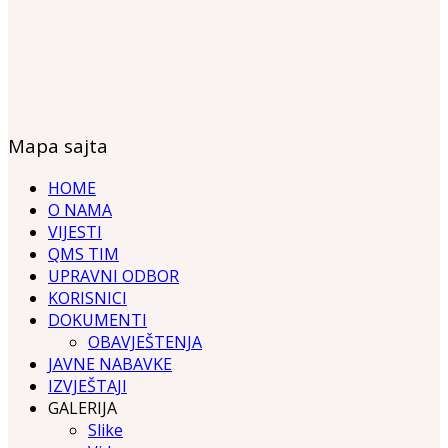
Mapa sajta
HOME
O NAMA
VIJESTI
QMS TIM
UPRAVNI ODBOR
KORISNICI
DOKUMENTI
OBAVJEŠTENJA
JAVNE NABAVKE
IZVJEŠTAJI
GALERIJA
Slike