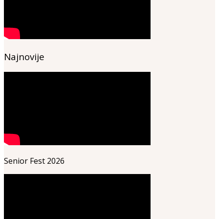
Najnovije
Senior Fest 2026