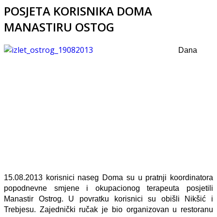
POSJETA KORISNIKA DOMA
MANASTIRU OSTOG
Dana
15.08.2013 korisnici naseg Doma su u pratnji koordinatora
popodnevne smjene i okupacionog terapeuta posjetili
Manastir Ostrog. U povratku korisnici su obišli Nikšić i
Trebjesu. Zajednički ručak je bio organizovan u restoranu