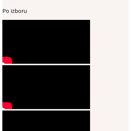
Po izboru