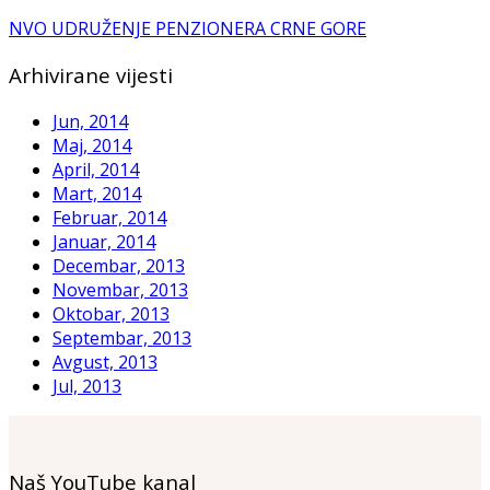
NVO UDRUŽENJE PENZIONERA CRNE GORE
Arhivirane vijesti
Jun, 2014
Maj, 2014
April, 2014
Mart, 2014
Februar, 2014
Januar, 2014
Decembar, 2013
Novembar, 2013
Oktobar, 2013
Septembar, 2013
Avgust, 2013
Jul, 2013
Naš YouTube kanal